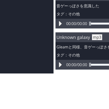
音ゲーっぽさを意識した
タグ：
その他
00:00
/
00:00
Unknown galaxy
mp3
Gleamと同様、音ゲーっぽ
タグ：
その他
00:00
/
00:00